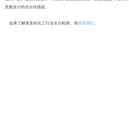
质量设计的水分传感器。
如果了解更多的化工行业水分检测，请
联系我们
。