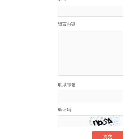
留言内容
联系邮箱
验证码
提交