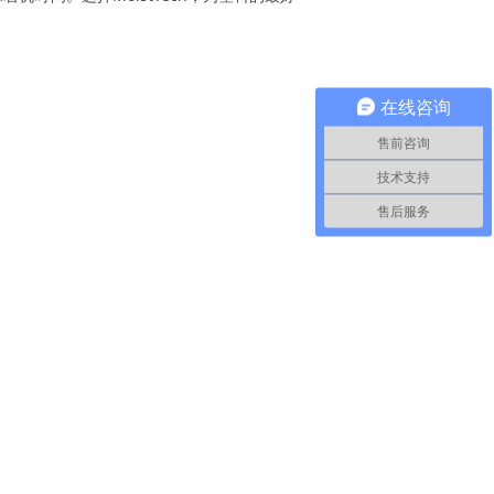
在线咨询
售前咨询
技术支持
售后服务